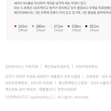
인터넷서비스 이용약관
개인정보취급방침
사업자정보확인
김천시 어모면 작점로 606번지 애플밸리 컨트리클럽
전화번호 : 054.4
사업자등록번호 : 105-85-41680
통신판매업신고번호 : 2016-서울강서
개인정보 관리 책임자 : 애플밸리CC 경영지원팀장
COPYRIGHT(C) applevalley C.C. All rights reserved.